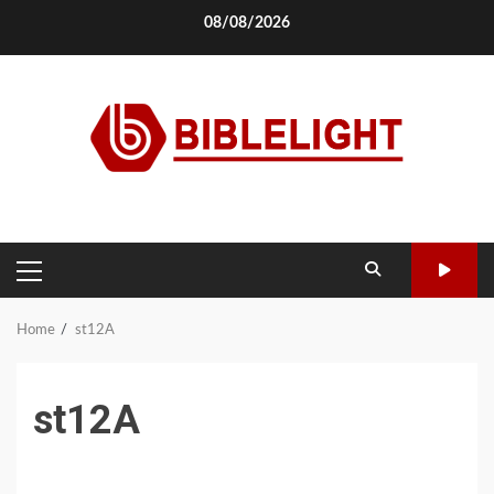
Skip
08/08/2026
to
content
PRIMARY
MENU
Home
st12A
st12A