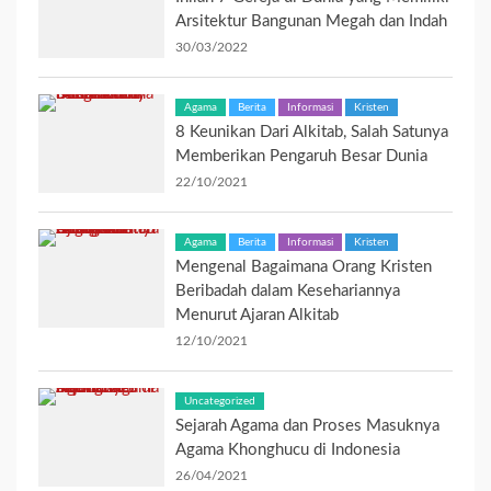
Arsitektur Bangunan Megah dan Indah
30/03/2022
Agama
Berita
Informasi
Kristen
8 Keunikan Dari Alkitab, Salah Satunya
Memberikan Pengaruh Besar Dunia
22/10/2021
Agama
Berita
Informasi
Kristen
Mengenal Bagaimana Orang Kristen
Beribadah dalam Kesehariannya
Menurut Ajaran Alkitab
12/10/2021
Uncategorized
Sejarah Agama dan Proses Masuknya
Agama Khonghucu di Indonesia
26/04/2021