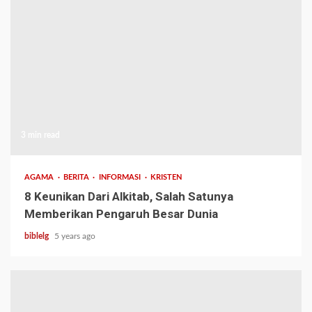
3 min read
AGAMA
BERITA
INFORMASI
KRISTEN
8 Keunikan Dari Alkitab, Salah Satunya
Memberikan Pengaruh Besar Dunia
biblelg
5 years ago