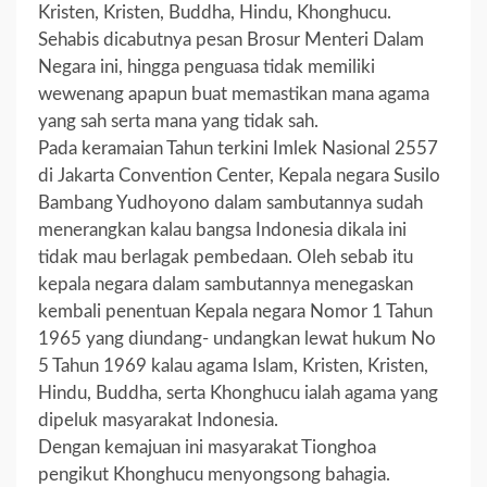
Kristen, Kristen, Buddha, Hindu, Khonghucu.
Sehabis dicabutnya pesan Brosur Menteri Dalam
Negara ini, hingga penguasa tidak memiliki
wewenang apapun buat memastikan mana agama
yang sah serta mana yang tidak sah.
Pada keramaian Tahun terkini Imlek Nasional 2557
di Jakarta Convention Center, Kepala negara Susilo
Bambang Yudhoyono dalam sambutannya sudah
menerangkan kalau bangsa Indonesia dikala ini
tidak mau berlagak pembedaan. Oleh sebab itu
kepala negara dalam sambutannya menegaskan
kembali penentuan Kepala negara Nomor 1 Tahun
1965 yang diundang- undangkan lewat hukum No
5 Tahun 1969 kalau agama Islam, Kristen, Kristen,
Hindu, Buddha, serta Khonghucu ialah agama yang
dipeluk masyarakat Indonesia.
Dengan kemajuan ini masyarakat Tionghoa
pengikut Khonghucu menyongsong bahagia.