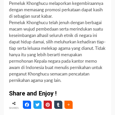
Pemeluk Khonghucu melaporkan kegembiraannya
dengan memasang promosi perkataan dapat kasih
di sebagian surat kabar.
Pemeluk Khonghucu telah jenuh dengan berbagai
macam wujud pembedaan serta merindukan suatu
keseimbangan alhasil seluruh etnik di negara ini
dapat hidup damai, silih meluhurkan kehadiran tiap-
tiap serta leluasa melekap agama yang dianut. Tidak
hanya itu yang lebih berarti merupakan
permohonan Kepala negara pada kantor memo
awam di Indonesia buat menulis pernikahan untuk
penganut Khonghucu semacam pencatatan
pernikahan agama yang lain.
Share and Enjoy !
SHARES