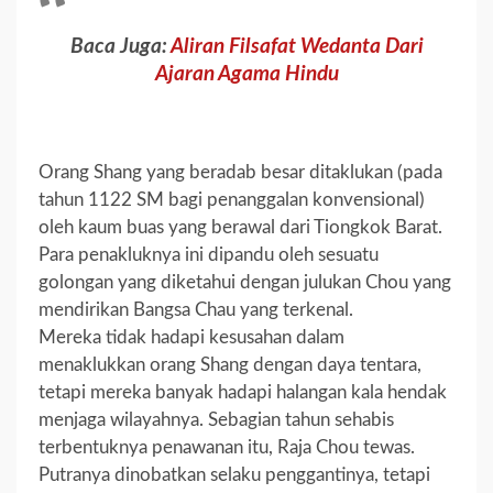
Baca Juga:
Aliran Filsafat Wedanta Dari
Ajaran Agama Hindu
Orang Shang yang beradab besar ditaklukan (pada
tahun 1122 SM bagi penanggalan konvensional)
oleh kaum buas yang berawal dari Tiongkok Barat.
Para penakluknya ini dipandu oleh sesuatu
golongan yang diketahui dengan julukan Chou yang
mendirikan Bangsa Chau yang terkenal.
Mereka tidak hadapi kesusahan dalam
menaklukkan orang Shang dengan daya tentara,
tetapi mereka banyak hadapi halangan kala hendak
menjaga wilayahnya. Sebagian tahun sehabis
terbentuknya penawanan itu, Raja Chou tewas.
Putranya dinobatkan selaku penggantinya, tetapi