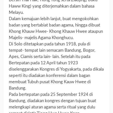
Haww King) yang diterjemahkan dalam bahasa
Melayu.
Dalam kemajuan lebih lanjut, buat mengokohkan
badan yang bertabiat badan agama, hingga dibuat
Khong Khauw Hwee- Khong Khauw Hwee ataupun
Majelis- majelis Agama Khonghucu.
Di Solo ditetapkan pada tahun 1918, pula di
tempat- tempat lain semacam Bandung, Bogor,
Apes, Ciamis serta lain- lain. Setelah itu pada
Bertepatan pada 12 April tahun 1923
diselenggarakan Kongres di Yogyakarta, pada dikala
seperti itu diadakan konferensi dalam bagan
membuat Tubuh pusat Khong Kauw Hwee di
Bandung.
Pada bertepatan pada 25 September 1924 di
Bandung, diadakan kongres dengan tujuan buat
melengkapi aturan agama serta ritual yang dulu