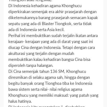
Di Indonesia kehadiran agama Khonghucu
diperkirakan semenjak era akhir prasejarah dengan
diketemukannya barang prasejarah semacam kapak
sepatu yang ada di Blaster Tiongkok, serta tidak
ada di Indonesia serta Asia kecil.
Perihal ini membuktikan sudah terjalin ikatan antara
kerajaan- kerajaan yang ada di darat yang saat ini
diucap Cina dengan Indonesia. Tetapi dengan cara
akulturasi yang terjalin dengan mudah
membuktikan kalau kehadiran bangsa Cina bisa
diperoleh tanpa halangan.
Di Cina semenjak tahun 136 SM, Khonghucu
diresmikan di selaku agama sah, hingga dengan
begitu banyak orang Tionghoa tiba ke Indonesia
bawa sistem serta nilai- nilai religius agama
Khonghucu yang memiliki maksud: yang patuh yang
halus hatinya.