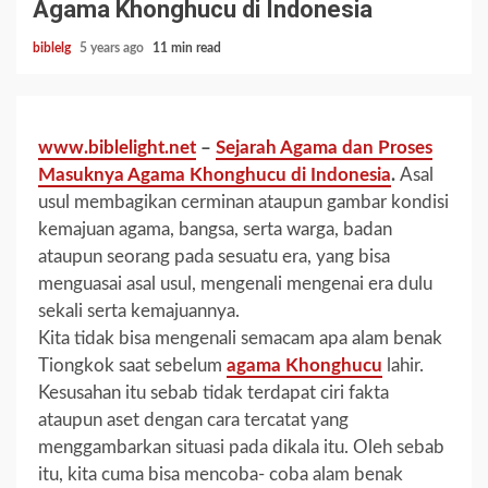
Agama Khonghucu di Indonesia
biblelg
5 years ago
11 min read
www.biblelight.net
–
Sejarah Agama dan Proses
Masuknya Agama Khonghucu di Indonesia
.
Asal
usul membagikan cerminan ataupun gambar kondisi
kemajuan agama, bangsa, serta warga, badan
ataupun seorang pada sesuatu era, yang bisa
menguasai asal usul, mengenali mengenai era dulu
sekali serta kemajuannya.
Kita tidak bisa mengenali semacam apa alam benak
Tiongkok saat sebelum
agama Khonghucu
lahir.
Kesusahan itu sebab tidak terdapat ciri fakta
ataupun aset dengan cara tercatat yang
menggambarkan situasi pada dikala itu. Oleh sebab
itu, kita cuma bisa mencoba- coba alam benak