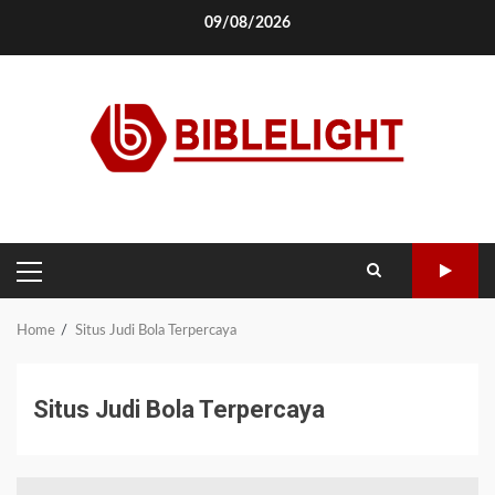
Skip
09/08/2026
to
content
PRIMARY
MENU
Home
Situs Judi Bola Terpercaya
Situs Judi Bola Terpercaya