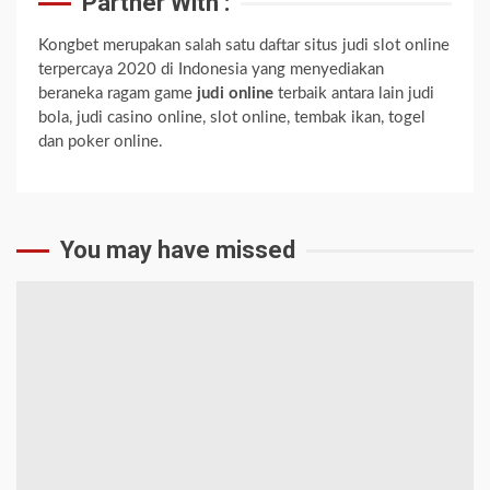
Partner With :
Kongbet merupakan salah satu daftar situs judi slot online
terpercaya 2020 di Indonesia yang menyediakan
beraneka ragam game
judi online
terbaik antara lain judi
bola, judi casino online, slot online, tembak ikan, togel
dan poker online.
You may have missed