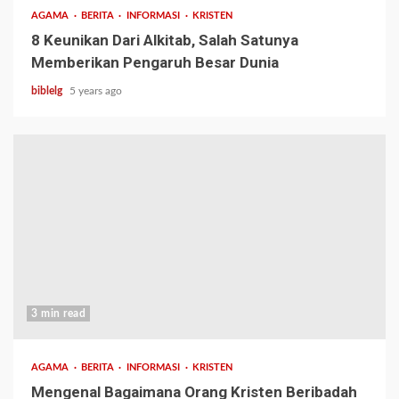
AGAMA
BERITA
INFORMASI
KRISTEN
8 Keunikan Dari Alkitab, Salah Satunya
Memberikan Pengaruh Besar Dunia
biblelg
5 years ago
3 min read
AGAMA
BERITA
INFORMASI
KRISTEN
Mengenal Bagaimana Orang Kristen Beribadah